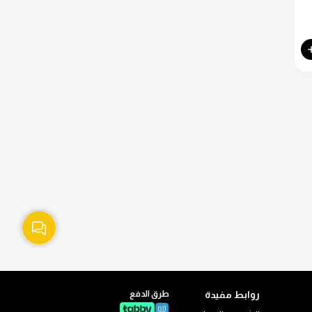
روابط مفيدة
طرق الدفع