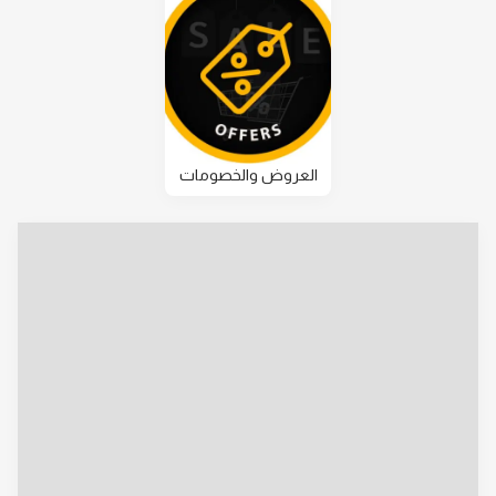
العروض والخصومات