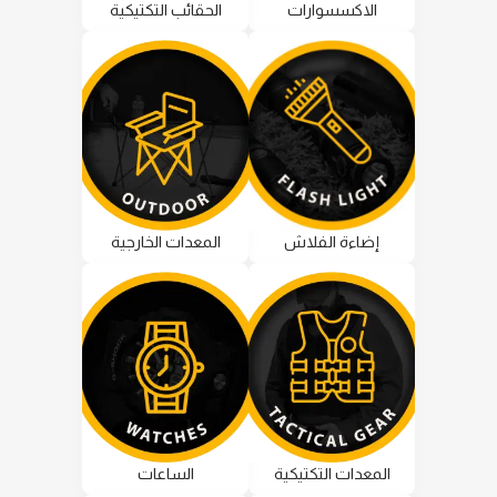
الاكسسوارات
الحقائب التكتيكية
إضاءة الفلاش
المعدات الخارجية
المعدات التكتيكية
الساعات