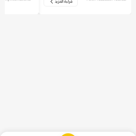
قراءة المزيد