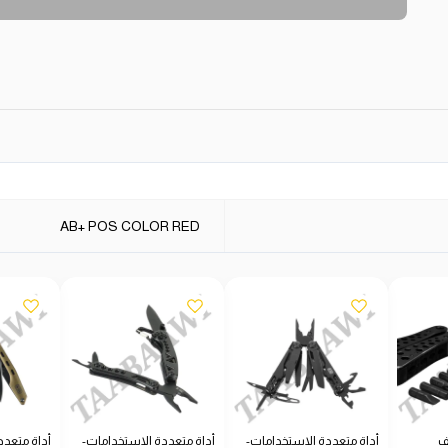
AB+ POS COLOR RED
ف
أداة متعددة الاستخدامات-
أداة متعددة الاستخدامات-
أداة متعدد