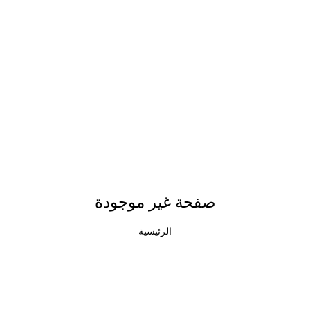
صفحة غير موجودة
الرئيسية