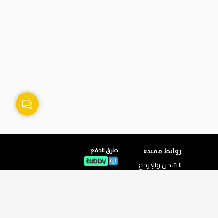
روابط مفيدة
طرق الدفع
الشحن والإرجاع
سياسة الخصوصية
الشروط والأحكام