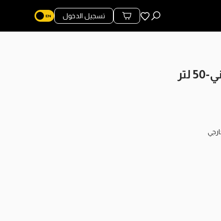
المفضلة
تسجيل الدخول
محتويات السلة
لتر