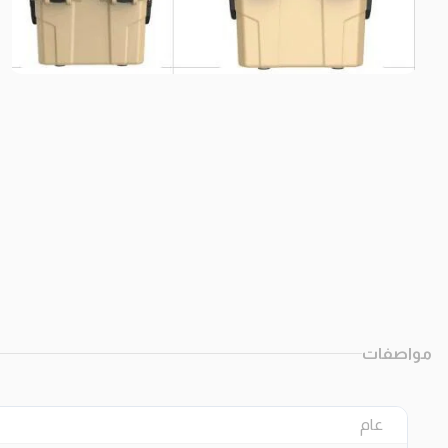
مواصفات
عام