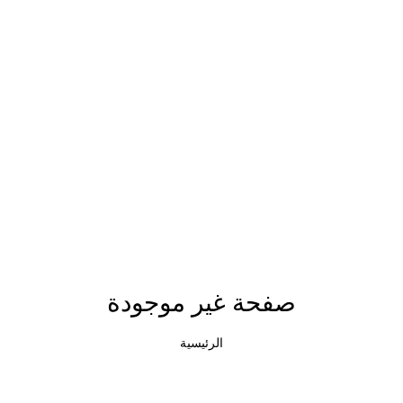
صفحة غير موجودة
الرئيسية