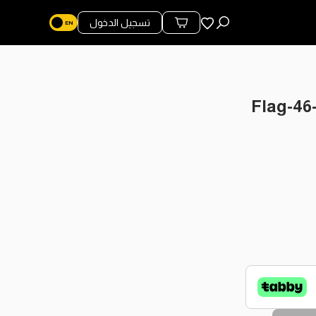
المفضلة
تسجيل الدخول
محتويات السلة