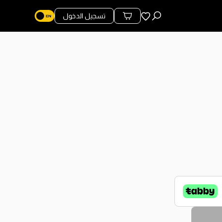
المفضلة
تسجيل الدخول
محتويات السلة