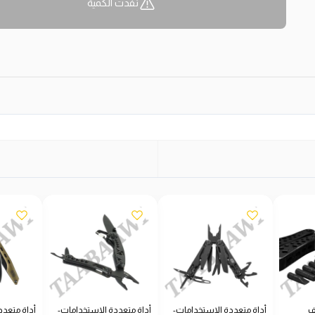
نفدت الكمية
ف
أداة متعددة الاستخدامات-
أداة متعددة الاستخدامات-
أداة متعدد