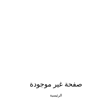
صفحة غير موجودة
الرئيسية