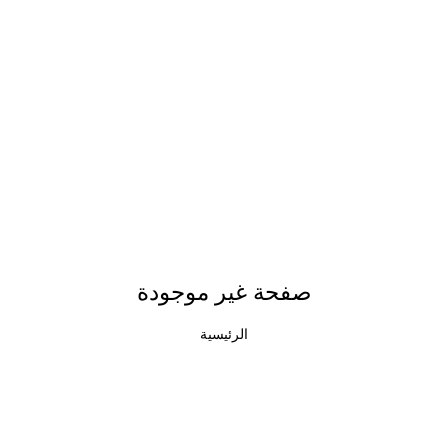
صفحة غير موجودة
الرئيسية