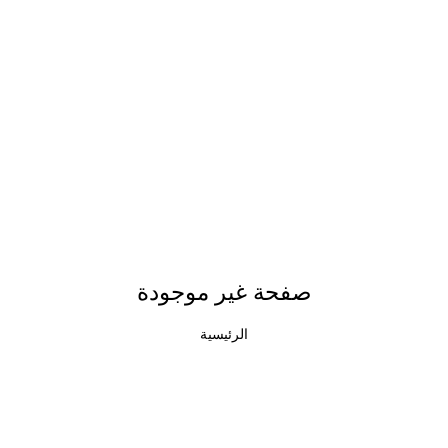
صفحة غير موجودة
الرئيسية