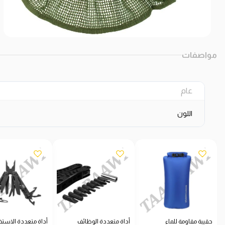
مواصفات
عام
اللون
حقيبة مقاومة للماء
أداة متعددة الوظائف
أداة متعددة الاستخ