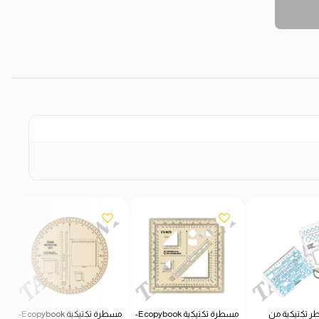
 تكتيكية من
مسطرة تكتيكية Ecopybook-
مسطرة تكتيكية Ecopybook-
حذ