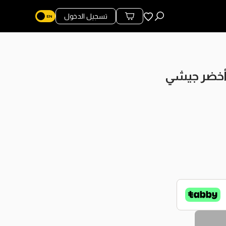
المفضلة
تسجيل الدخول
محتويات السلة