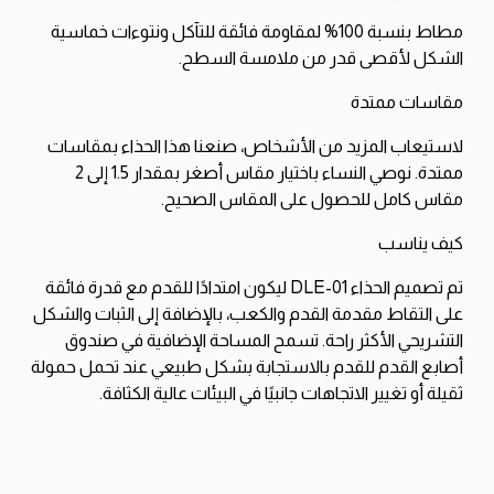
مطاط بنسبة 100% لمقاومة فائقة للتآكل ونتوءات خماسية
الشكل لأقصى قدر من ملامسة السطح.
مقاسات ممتدة
لاستيعاب المزيد من الأشخاص، صنعنا هذا الحذاء بمقاسات
ممتدة. نوصي النساء باختيار مقاس أصغر بمقدار 1.5 إلى 2
مقاس كامل للحصول على المقاس الصحيح.
كيف يناسب
تم تصميم الحذاء DLE-01 ليكون امتدادًا للقدم مع قدرة فائقة
على التقاط مقدمة القدم والكعب، بالإضافة إلى الثبات والشكل
التشريحي الأكثر راحة. تسمح المساحة الإضافية في صندوق
أصابع القدم للقدم بالاستجابة بشكل طبيعي عند تحمل حمولة
ثقيلة أو تغيير الاتجاهات جانبيًا في البيئات عالية الكثافة.