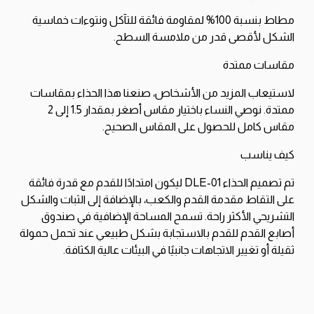
مطاط بنسبة 100% لمقاومة فائقة للتآكل ونتوءات خماسية
الشكل لأقصى قدر من ملامسة السطح.
مقاسات ممتدة
لاستيعاب المزيد من الأشخاص، صنعنا هذا الحذاء بمقاسات
ممتدة. نوصي النساء باختيار مقاس أصغر بمقدار 1.5 إلى 2
مقاس كامل للحصول على المقاس الصحيح.
كيف يناسب
تم تصميم الحذاء DLE-01 ليكون امتدادًا للقدم مع قدرة فائقة
على التقاط مقدمة القدم والكعب، بالإضافة إلى الثبات والشكل
التشريحي الأكثر راحة. تسمح المساحة الإضافية في صندوق
أصابع القدم للقدم بالاستجابة بشكل طبيعي عند تحمل حمولة
ثقيلة أو تغيير الاتجاهات جانبيًا في البيئات عالية الكثافة.