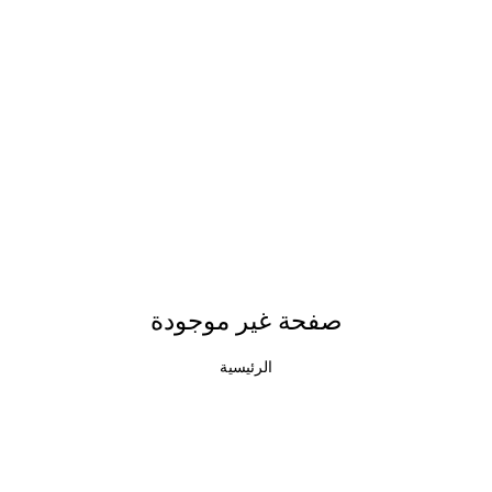
صفحة غير موجودة
الرئيسية