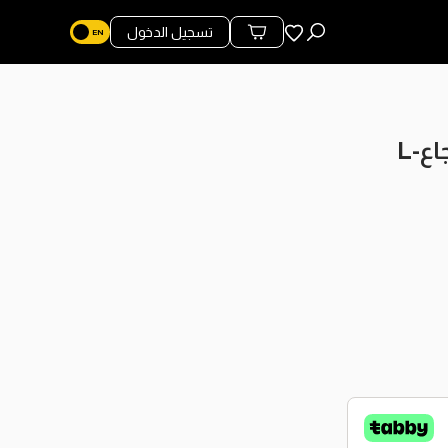
المفضلة
تسجيل الدخول
محتويات السلة