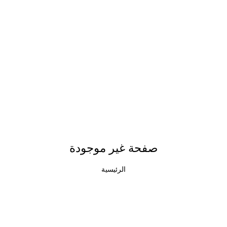
صفحة غير موجودة
الرئيسية