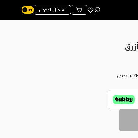
المفضلة
تسجيل الدخول
محتويات السلة