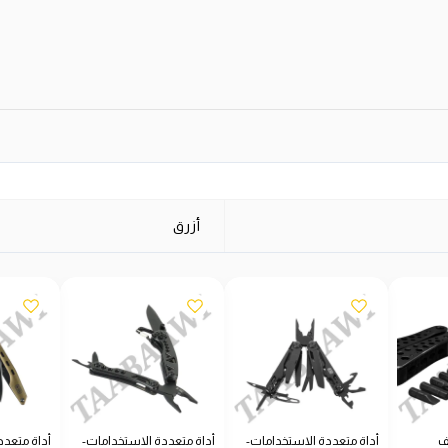
أزرق
ف
أداة متعددة الاستخدامات-
أداة متعددة الاستخدامات-
أداة متعدد