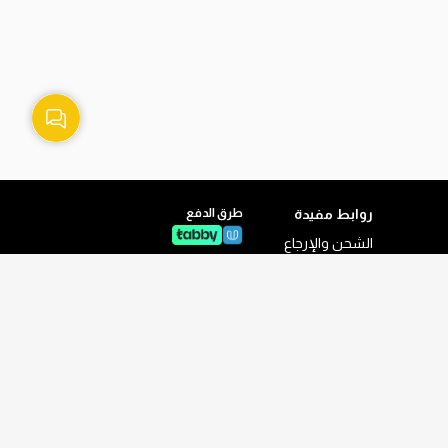
روابط مفيدة
طرق الدفع
الشحن والإرجاع
سياسة الخصوصية
الشروط والأحكام