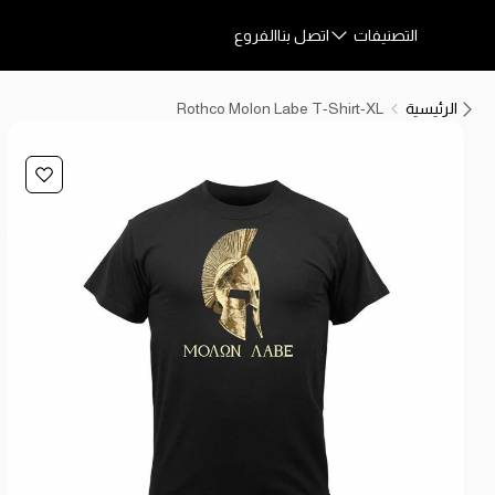
التصنيفات
اتصل بنا
الفروع
الرئيسية
Rothco Molon Labe T-Shirt-XL