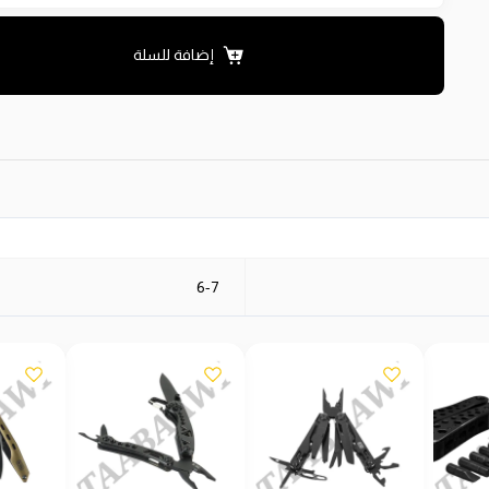
إضافة للسلة
6-7